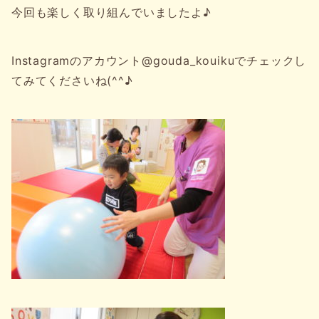
今回も楽しく取り組んでいましたよ♪
Instagramのアカウント@gouda_kouikuでチェックし
てみてくださいね(^^♪