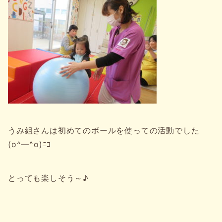
うみ組さんは初めてのボールを使っての活動でした
(o^―^o)ﾆｺ
とっても楽しそう～♪