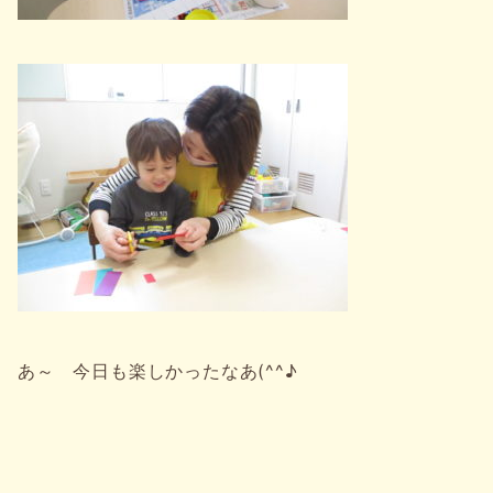
あ～ 今日も楽しかったなあ(^^♪