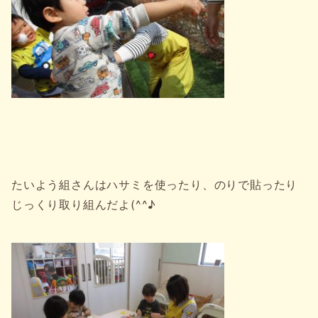
たいよう組さんはハサミを使ったり、のりで貼ったり
じっくり取り組んだよ(^^♪