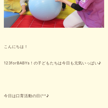
こんにちは！
123forBABYs！の子どもたちは今日も元気いっぱい♪
今日は口育活動の日(^^♪