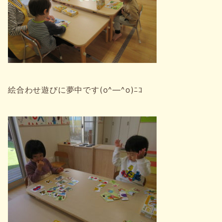
絵合わせ遊びに夢中です(o^―^o)ﾆｺ