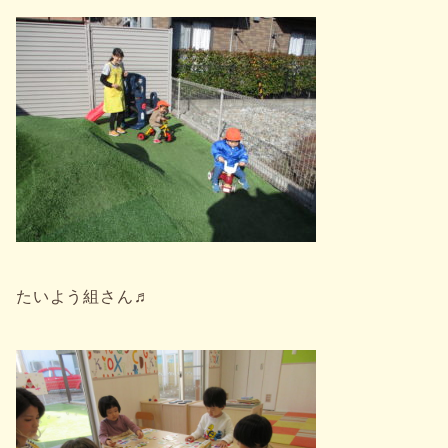
たいよう組さん♬