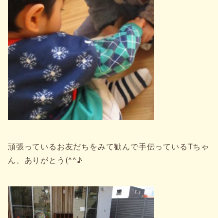
頑張っているお友だちをみて勧んで手伝っているTちゃ
ん、ありがとう(^^♪