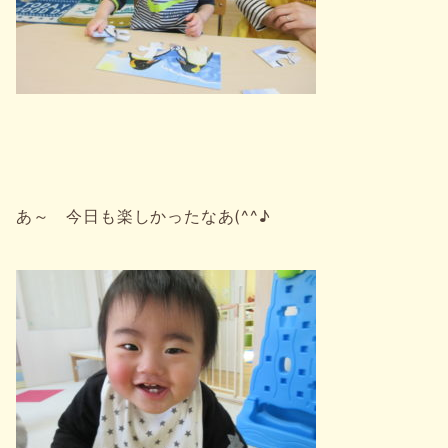
あ～ 今日も楽しかったなあ(^^♪