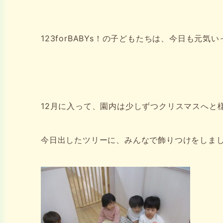
123forBABYs！の子どもたちは、今日も元気い
12月に入って、園内は少しずつクリスマスへと
今日出したツリーに、みんなで飾りつけをしましたよ