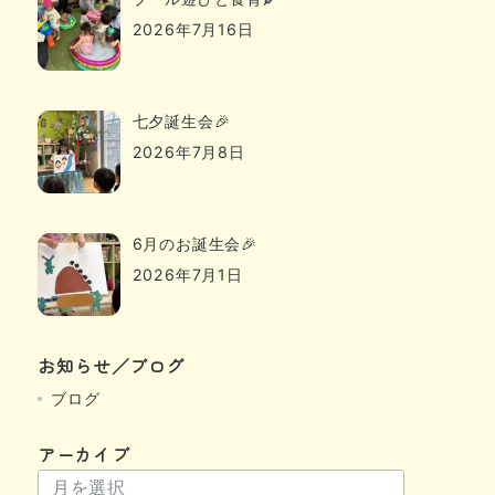
2026年7月16日
七夕誕生会🎉
2026年7月8日
6月のお誕生会🎉
2026年7月1日
お知らせ／ブログ
ブログ
アーカイブ
ア