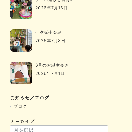
2026年7月16日
七夕誕生会🎉
2026年7月8日
6月のお誕生会🎉
2026年7月1日
お知らせ／ブログ
ブログ
アーカイブ
ア