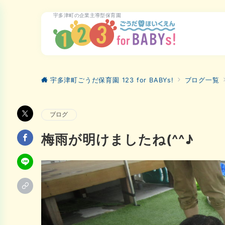
宇多津町の企業主導型保育園
宇多津町ごうだ保育園 123 for BABYs!
ブログ一覧
ブログ
梅雨が明けましたね(^^♪