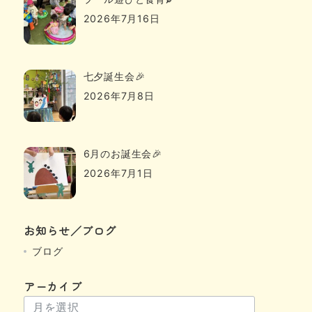
2026年7月16日
七夕誕生会🎉
2026年7月8日
6月のお誕生会🎉
2026年7月1日
お知らせ／ブログ
ブログ
アーカイブ
ア