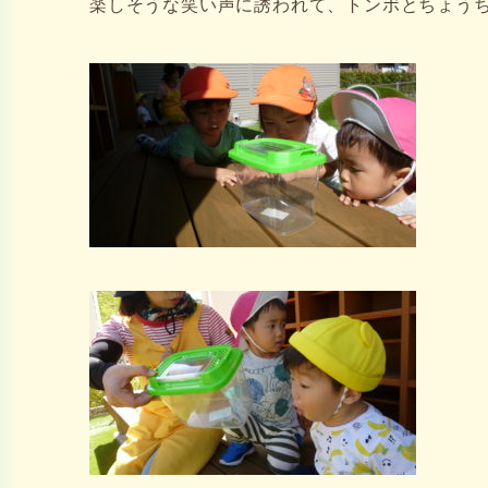
楽しそうな笑い声に誘われて、トンボとちょう