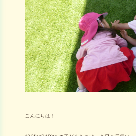
こんにちは！