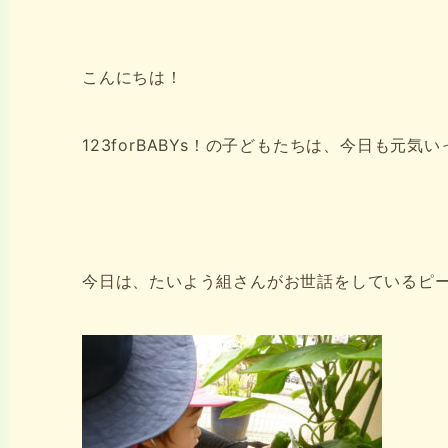
こんにちは！
123forBABYs！の子どもたちは、今日も元気
今日は、たいよう組さんがお世話をしているピーマ