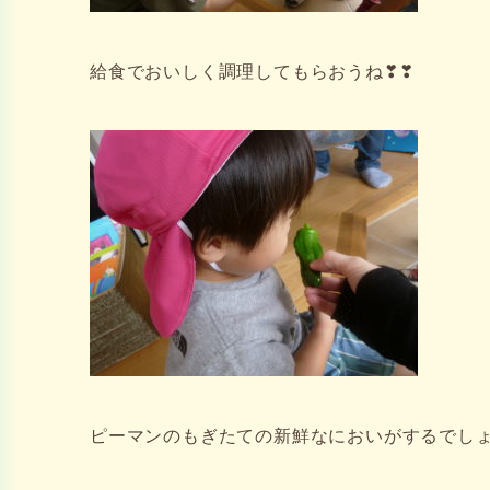
給食でおいしく調理してもらおうね❣❣
ピーマンのもぎたての新鮮なにおいがするでしょ