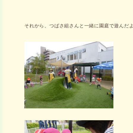
それから、つばさ組さんと一緒に園庭で遊んだよ(