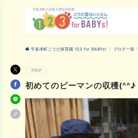
宇多津町の企業主導型保育園
宇多津町ごうだ保育園 123 for BABYs!
ブログ一覧
ブログ
初めてのピーマンの収穫(^^♪