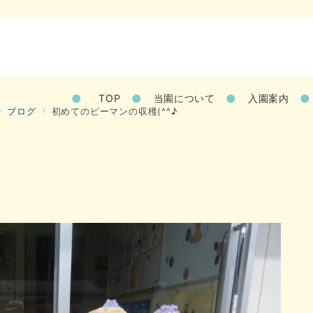
TOP
当園について
入園案内
ブログ
初めてのピーマンの収穫(^^♪