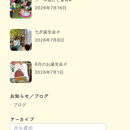
2026年7月16日
七夕誕生会🎉
2026年7月8日
6月のお誕生会🎉
2026年7月1日
お知らせ／ブログ
ブログ
アーカイブ
ア