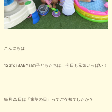
こんにちは！
123forBABYs!の子どもたちは、今日も元気いっぱい！
毎月25日は「歯茎の日」ってご存知でしたか？