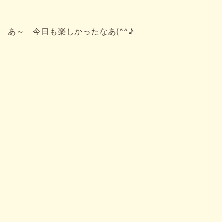
あ～ 今日も楽しかったなあ(^^♪