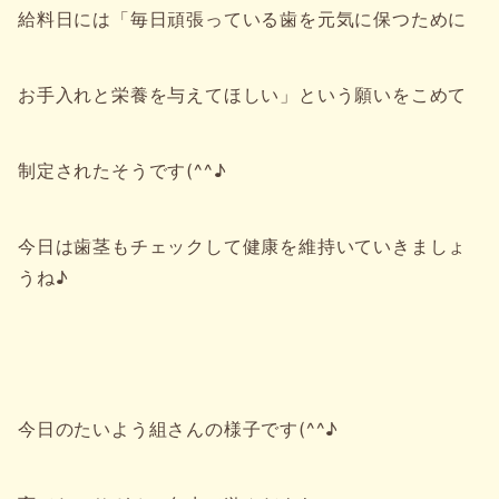
給料日には「毎日頑張っている歯を元気に保つために
お手入れと栄養を与えてほしい」という願いをこめて
制定されたそうです(^^♪
今日は歯茎もチェックして健康を維持いていきましょ
うね♪
今日のたいよう組さんの様子です(^^♪