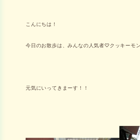
こんにちは！
今日のお散歩は、みんなの人気者♡クッキーモ
元気にいってきまーす！！