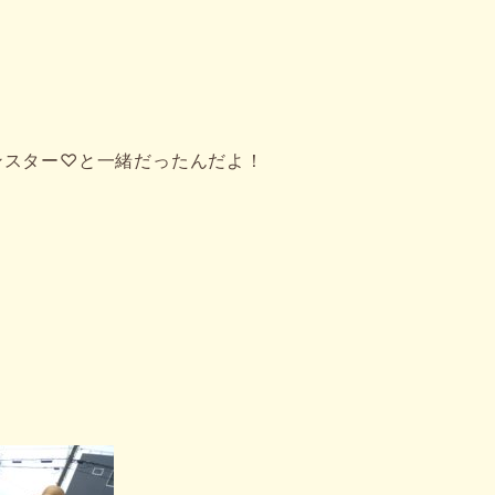
ンスター♡と一緒だったんだよ！