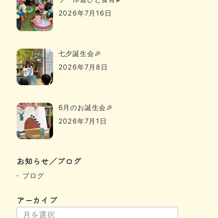
2026年7月16日
七夕誕生会🎉
2026年7月8日
6月のお誕生会🎉
2026年7月1日
お知らせ／ブログ
ブログ
アーカイブ
ア