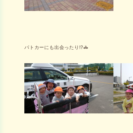
パトカーにも出会ったり⁉🚓