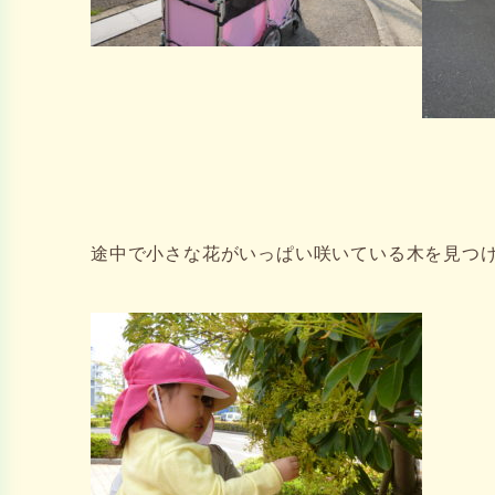
途中で小さな花がいっぱい咲いている木を見つ