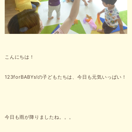
こんにちは！
123forBABYs!の子どもたちは、今日も元気いっぱい！
今日も雨が降りましたね。。。