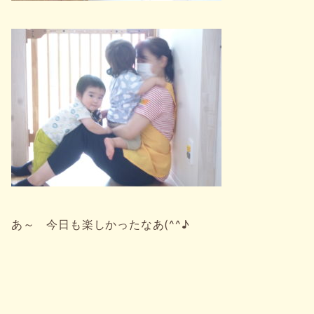
あ～ 今日も楽しかったなあ(^^♪