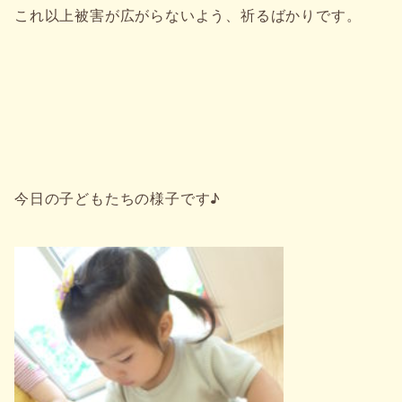
これ以上被害が広がらないよう、祈るばかりです。
今日の子どもたちの様子です♪