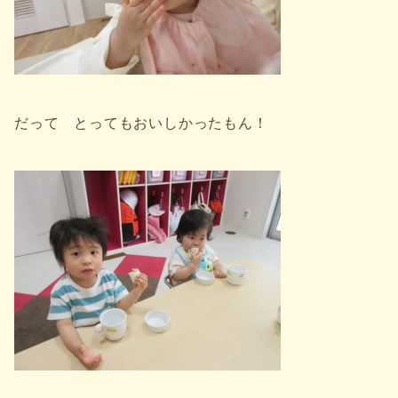
だって とってもおいしかったもん！