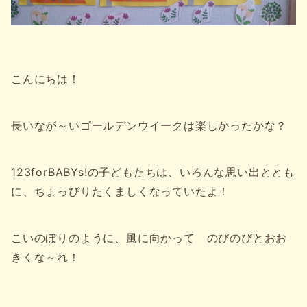
こんにちは！
長いなが～いゴールデンウイークは楽しかったかな？
123forBABYs!の子どもたちは、いろんな思い出ととも
に、ちょっぴりたくましくなっていたよ！
こいのぼりのように、風に向かって のびのびとおお
きくな～れ！