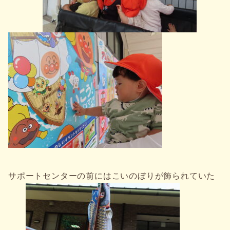
サポートセンターの前にはこいのぼりが飾られていた