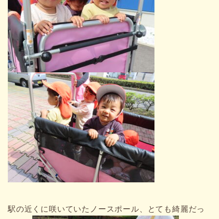
駅の近くに咲いていたノースポール、とても綺麗だっ