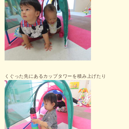
くぐった先にあるカップタワーを積み上げたり