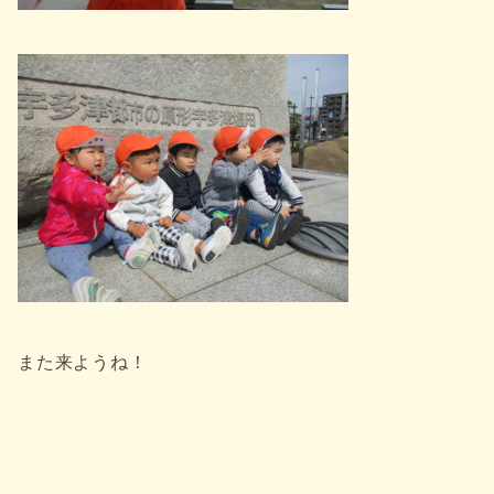
また来ようね！