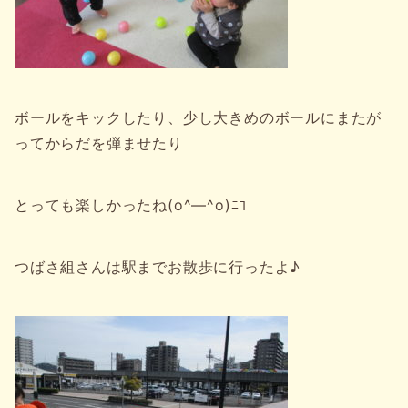
ボールをキックしたり、少し大きめのボールにまたが
ってからだを弾ませたり
とっても楽しかったね(o^―^o)ﾆｺ
つばさ組さんは駅までお散歩に行ったよ♪