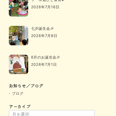
2026年7月16日
七夕誕生会🎉
2026年7月8日
6月のお誕生会🎉
2026年7月1日
お知らせ／ブログ
ブログ
アーカイブ
ア