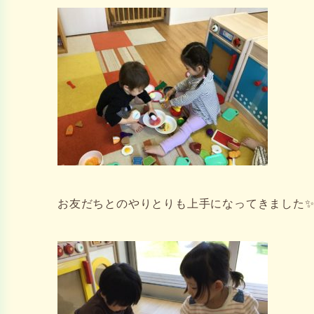
お友だちとのやりとりも上手になってきました✨