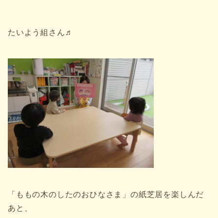
たいよう組さん♬
「ももの木のしたのおひなさま」の紙芝居を楽しんだ
あと、