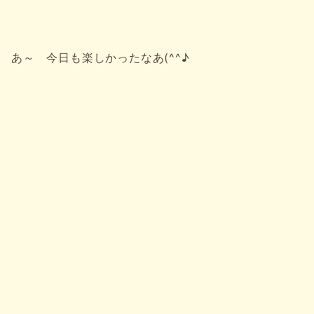
あ～ 今日も楽しかったなあ(^^♪