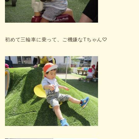
初めて三輪車に乗って、ご機嫌なTちゃん♡