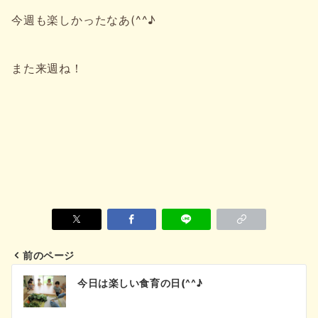
今週も楽しかったなあ(^^♪
また来週ね！
前のページ
投
今日は楽しい食育の日(^^♪
稿