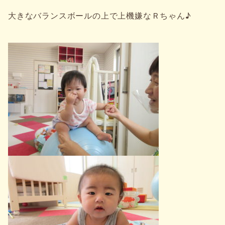
大きなバランスボールの上で上機嫌なＲちゃん♪