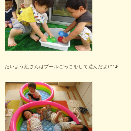
たいよう組さんはプールごっこをして遊んだよ(^^♪