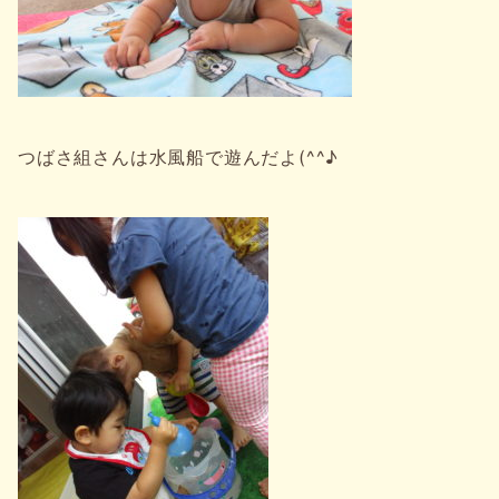
つばさ組さんは水風船で遊んだよ(^^♪