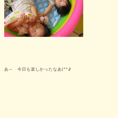
あ～ 今日も楽しかったなあ(^^♪