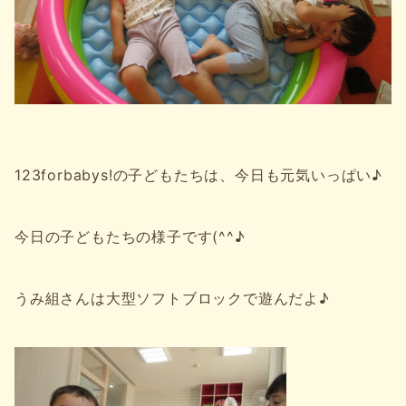
123forbabys!の子どもたちは、今日も元気いっぱい♪
今日の子どもたちの様子です(^^♪
うみ組さんは大型ソフトブロックで遊んだよ♪