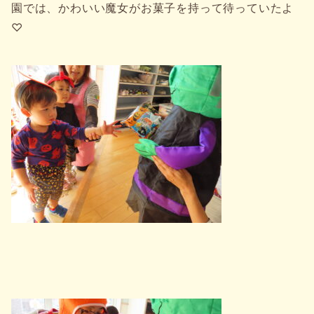
園では、かわいい魔女がお菓子を持って待っていたよ
♡