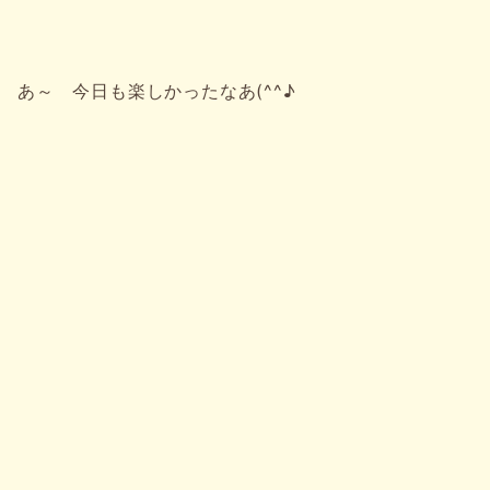
あ～ 今日も楽しかったなあ(^^♪