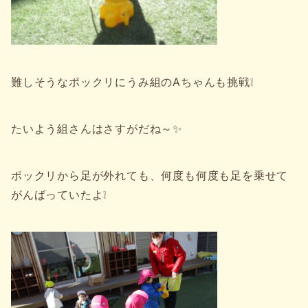
難しそうなポックリにうみ組のAちゃんも挑戦❕
たいよう組さんはさすがだね～✨
ポックリから足が外れても、何度も何度も足を乗せて
がんばっていたよ❕