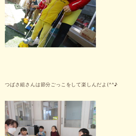
つばさ組さんは節分ごっこをして楽しんだよ(^^♪