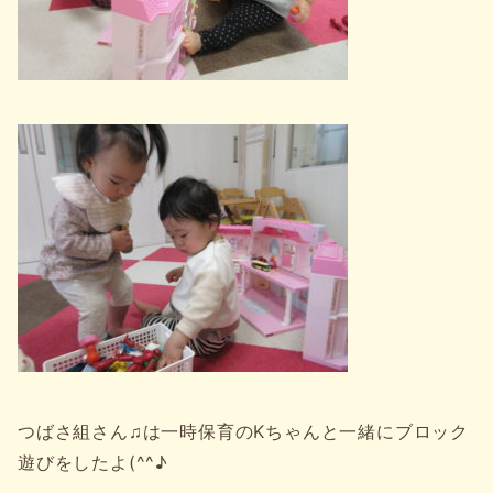
つばさ組さん♫は一時保育のKちゃんと一緒にブロック
遊びをしたよ(^^♪