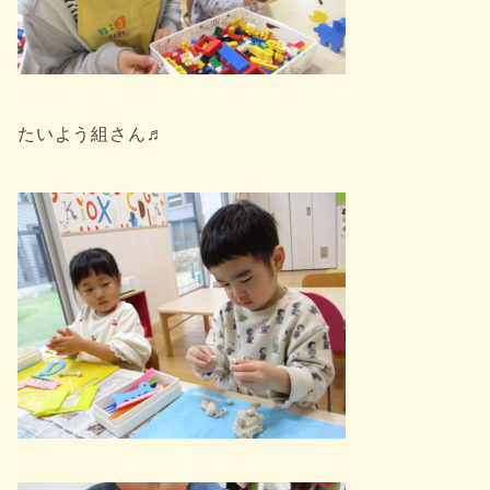
たいよう組さん♬