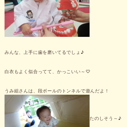
みんな、上手に歯を磨いてるでしょ♪
白衣もよく似合ってて、かっこいい～♡
うみ組さんは、段ボールのトンネルで遊んだよ！
たのしそう～♪