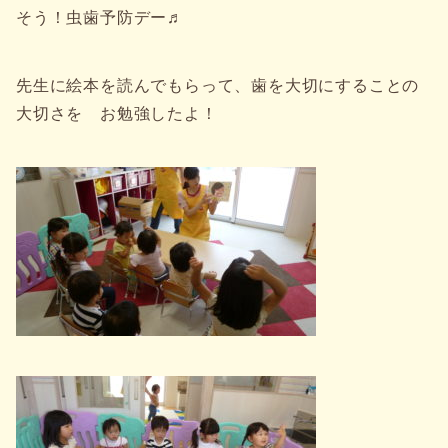
そう！虫歯予防デー♬
先生に絵本を読んでもらって、歯を大切にすることの
大切さを お勉強したよ！