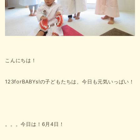
こんにちは！
123forBABYs!の子どもたちは、今日も元気いっぱい！
。。。今日は！6月4日！