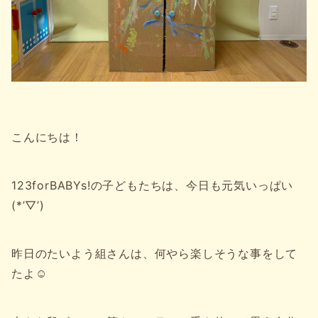
こんにちは！
123forBABYs!の子どもたちは、今日も元気いっぱい
(*’▽’)
昨日のたいよう組さんは、何やら楽しそうな事をして
たよ☺