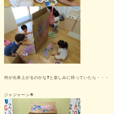
何が出来上がるのかな❓と楽しみに待っていたら・・・
ジャジャーン🌟