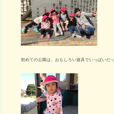
初めての公園は、おもしろい遊具でいっぱいだった