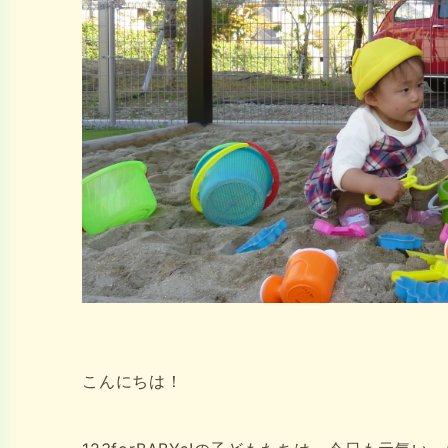
こんにちは！