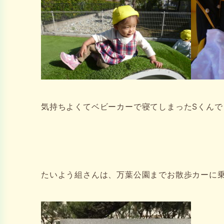
気持ちよくてベビーカーで寝てしまったSくんで
たいよう組さんは、万葉公園までお散歩カーに乗