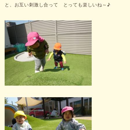
と、お互い刺激し合って とっても楽しいね～♪