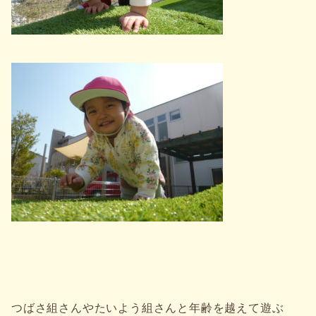
つばさ組さんやたいよう組さんと年齢を越えて遊ぶ