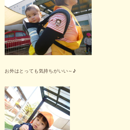
お外はとっても気持ちがいい～♪