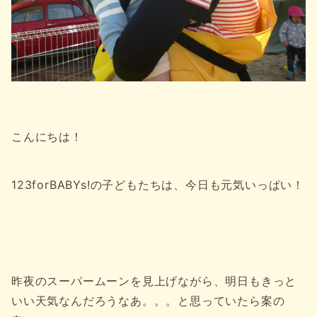
こんにちは！
123forBABYs!の子どもたちは、今日も元気いっぱい！
昨夜のスーパームーンを見上げながら、明日もきっと
いい天気なんだろうなあ。。。と思っていたら案の