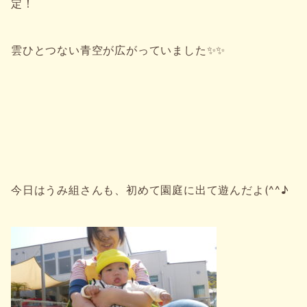
定！
雲ひとつない青空が広がっていました✨✨
今日はうみ組さんも、初めて園庭に出て遊んだよ(^^♪