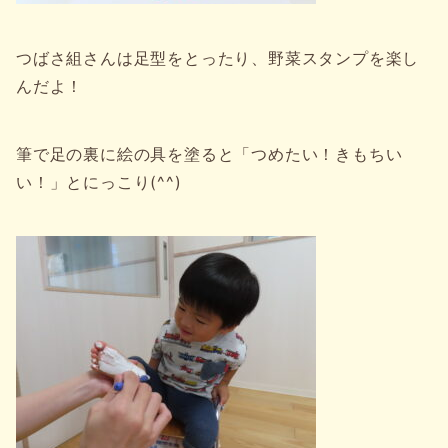
つばさ組さんは足型をとったり、野菜スタンプを楽し
んだよ！
筆で足の裏に絵の具を塗ると「つめたい！きもちい
い！」とにっこり(^^)