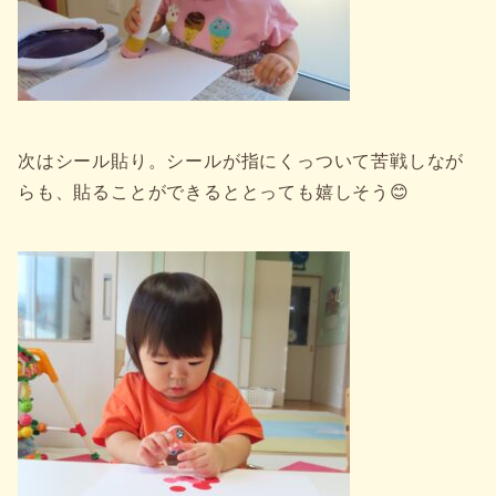
次はシール貼り。シールが指にくっついて苦戦しなが
らも、貼ることができるととっても嬉しそう😊