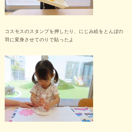
コスモスのスタンプを押したり、にじみ絵をとんぼの
羽に変身させてのりで貼ったよ