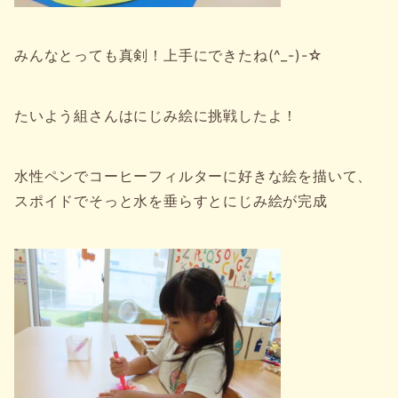
みんなとっても真剣！上手にできたね(^_-)-☆
たいよう組さんはにじみ絵に挑戦したよ！
水性ペンでコーヒーフィルターに好きな絵を描いて、
スポイドでそっと水を垂らすとにじみ絵が完成