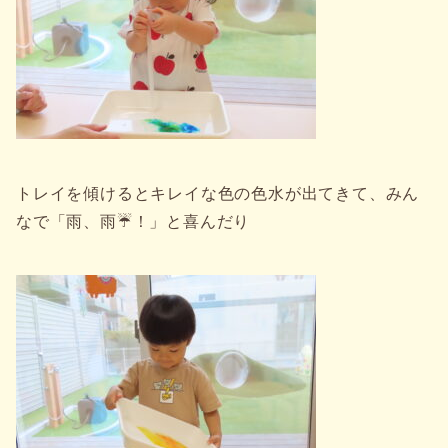
トレイを傾けるとキレイな色の色水が出てきて、みん
なで「雨、雨☔！」と喜んだり