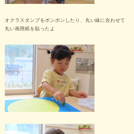
オクラスタンプをポンポンしたり、丸い線に合わせて
丸い画用紙を貼ったよ