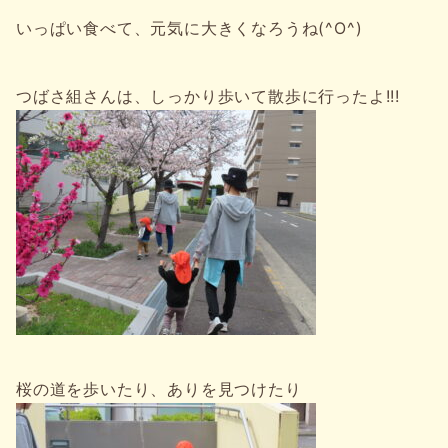
いっぱい食べて、元気に大きくなろうね(^O^)
つばさ組さんは、しっかり歩いて散歩に行ったよ!!!
桜の道を歩いたり、ありを見つけたり