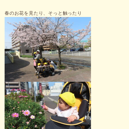
春のお花を見たり、そっと触ったり