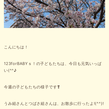
こんにちは！
123forBABYｓ！の子どもたちは、今日も元気いっぱ
い(^^♪
今週の子どもたちの様子です❣
うみ組さんとつばさ組さんは、お散歩に行ったよ!(^^)!