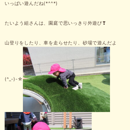
いっぱい遊んだね(*^^*)
たいよう組さんは、園庭で思いっきり外遊び❣
山登りをしたり、車を走らせたり、砂場で遊んだよ
(^_-)-☆